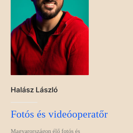
Halász László
Fotós és videóoperatőr
Magyarországon élő fotós és