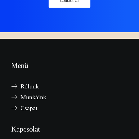
Contact Us
Menü
Rólunk
Munkáink
Csapat
Kapcsolat