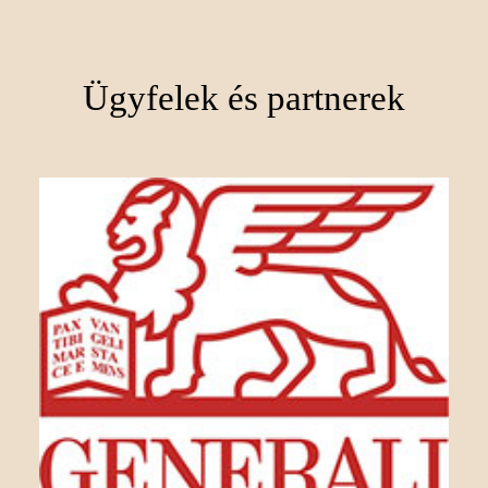
Ügyfelek és partnerek