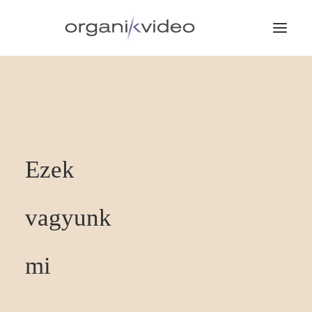
Ezek
vagyunk
mi