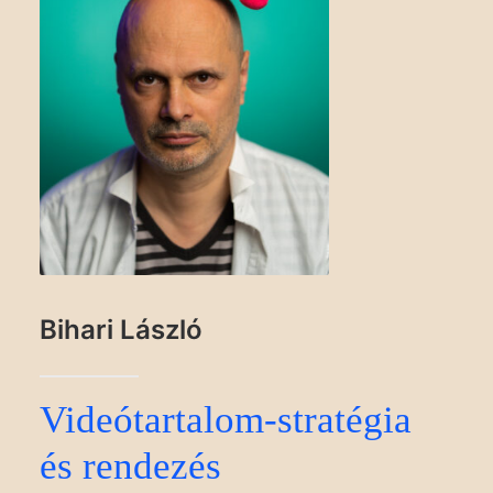
Bihari László
Videótartalom-stratégia
és rendezés