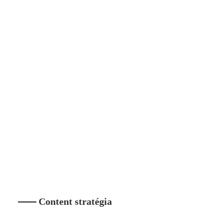
⸺ Content stratégia