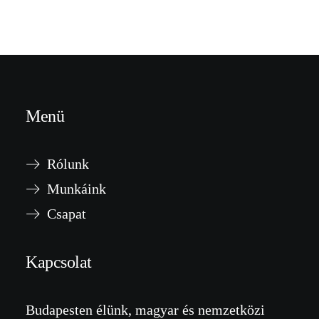
Menü
Rólunk
Munkáink
Csapat
Kapcsolat
Budapesten élünk, magyar és nemzetközi